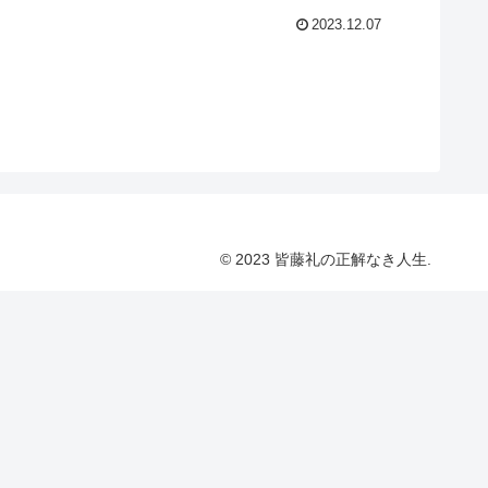
2023.12.07
© 2023 皆藤礼の正解なき人生.