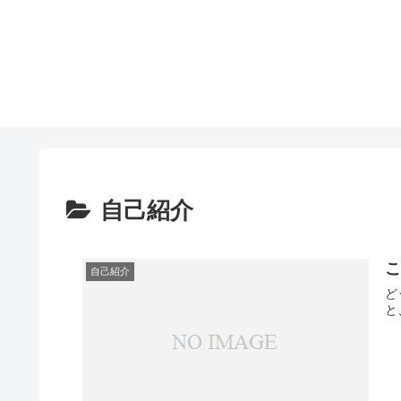
自己紹介
自己紹介
ど
と