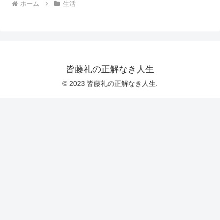
ホーム
生活
皆藤礼の正解なき人生
© 2023 皆藤礼の正解なき人生.