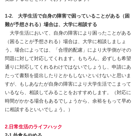
1-2. 大学生活で自身の障害で困っていることがある（困
難が予想される）場合は、大学に相談する
大学生活において、自身の障害により困ったことがある
（困ることが予想される）場合は、大学に相談しましょ
う。場合によっては、「合理的配慮」により大学側がその
問題に対して対応してくれます。もちろん、必ずしも希望
通りに対応してくれるわけではないでしょうし、申請にあ
たって書類を提出したりとかもしないといけないと思いま
すが、もしあなたが自身の障害により大学生活でこまって
いるなら、相談してみることをおすすめします。（対応に
時間がかかる場合もあるでしょうから、余裕をもって早め
に相談するといいでしょう。）
2.日常生活のライフハック
2-1.外食をやめる